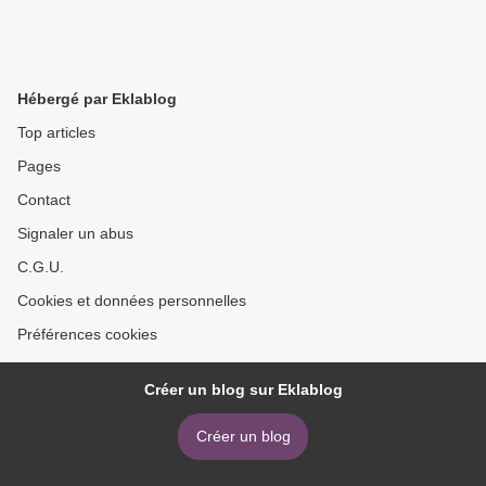
Hébergé par Eklablog
Top articles
Pages
Contact
Signaler un abus
C.G.U.
Cookies et données personnelles
Préférences cookies
Créer un blog sur Eklablog
Créer un blog