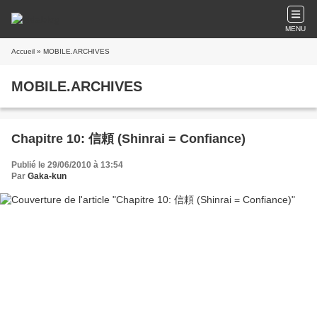
MENU
Accueil
» MOBILE.ARCHIVES
MOBILE.ARCHIVES
Chapitre 10: 信頼 (Shinrai = Confiance)
Publié le 29/06/2010 à 13:54
Par
Gaka-kun