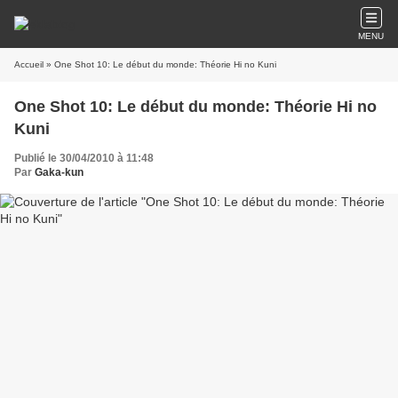
MENU
Accueil
» One Shot 10: Le début du monde: Théorie Hi no Kuni
One Shot 10: Le début du monde: Théorie Hi no
Kuni
Publié le 30/04/2010 à 11:48
Par
Gaka-kun