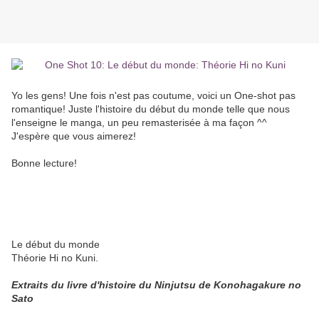
Yo les gens! Une fois n'est pas coutume, voici un One-shot pas
romantique! Juste l'histoire du début du monde telle que nous
l'enseigne le manga, un peu remasterisée à ma façon
^^
J'espère que vous aimerez!
Bonne lecture!
Le début du monde
Théorie Hi no Kuni.
Extraits du livre d'histoire du Ninjutsu de Konohagakure no
Sato