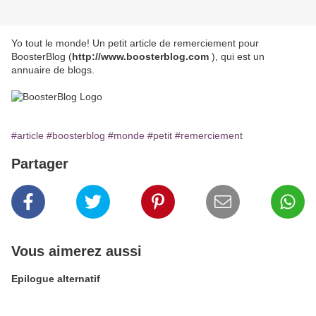
Yo tout le monde! Un petit article de remerciement pour
BoosterBlog (
http://www.boosterblog.com
), qui est un
annuaire de blogs.
#article
#boosterblog
#monde
#petit
#remerciement
Partager
Vous aimerez aussi
Epilogue alternatif